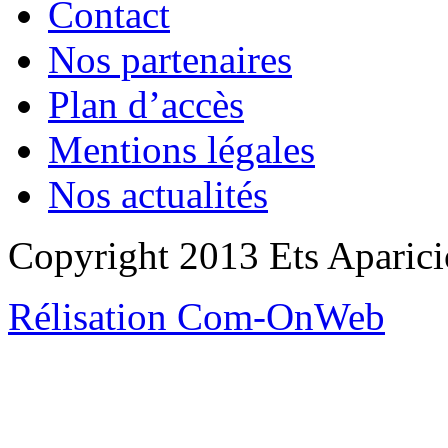
Contact
Nos partenaires
Plan d’accès
Mentions légales
Nos actualités
Copyright 2013 Ets Aparicio
Rélisation Com-OnWeb