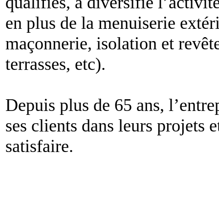
qualifies, a diversifié l’activi
en plus de la menuiserie extéri
maçonnerie, isolation et revêt
terrasses, etc).
Depuis plus de 65 ans, l’en
ses clients dans leurs projets e
satisfaire.