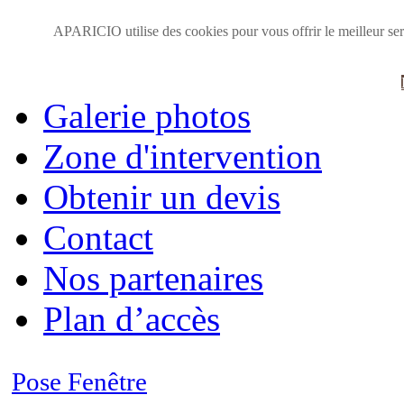
Accueil
APARICIO utilise des cookies pour vous offrir le meilleur serv
Présentation
Galerie photos
Zone d'intervention
Obtenir un devis
Contact
Nos partenaires
Plan d’accès
Pose Fenêtre