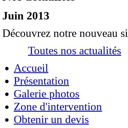
Juin 2013
Découvrez notre nouveau si
Toutes nos actualités
Accueil
Présentation
Galerie photos
Zone d'intervention
Obtenir un devis