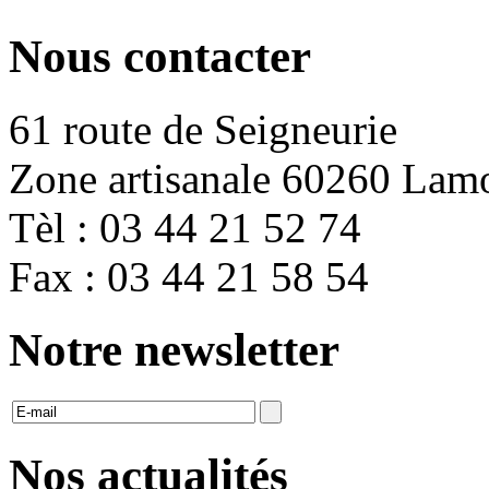
Nous contacter
61 route de Seigneurie
Zone artisanale 60260 Lam
Tèl : 03 44 21 52 74
Fax : 03 44 21 58 54
Notre newsletter
Nos actualités