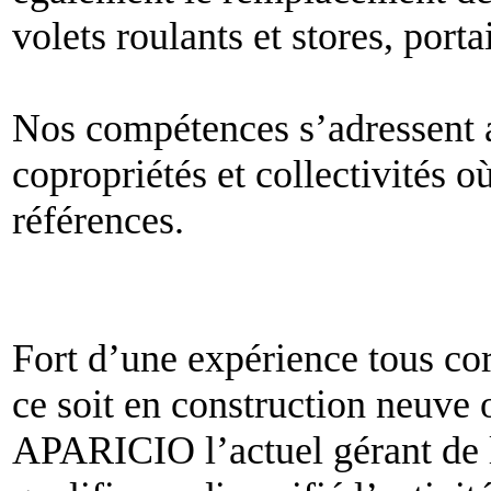
volets roulants et stores, porta
Nos compétences s’adressent a
copropriétés et collectivités
références.
Fort d’une expérience tous cor
ce soit en construction neuve o
APARICIO l’actuel gérant de l