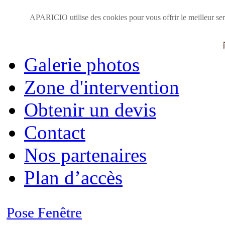
Accueil
APARICIO utilise des cookies pour vous offrir le meilleur serv
Présentation
Galerie photos
Zone d'intervention
Obtenir un devis
Contact
Nos partenaires
Plan d’accès
Pose Fenêtre