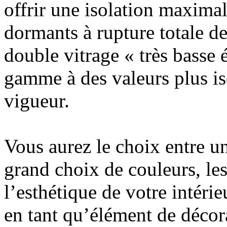
offrir une isolation maximal
dormants à rupture totale d
double vitrage « très basse 
gamme à des valeurs plus is
vigueur.
Vous aurez le choix entre un
grand choix de couleurs, les
l’esthétique de votre intérie
en tant qu’élément de décor