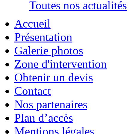
Toutes nos actualités
Accueil
Présentation
Galerie photos
Zone d'intervention
Obtenir un devis
Contact
Nos partenaires
Plan d’accès
Mentions légales