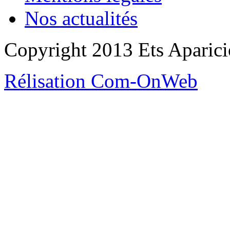
Nos actualités
Copyright 2013 Ets Aparicio
Rélisation Com-OnWeb