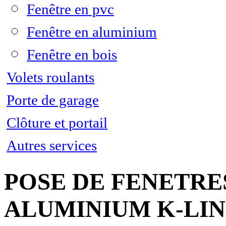
Fenêtre en pvc
Fenêtre en aluminium
Fenêtre en bois
Volets roulants
Porte de garage
Clôture et portail
Autres services
POSE DE FENETRES
ALUMINIUM K-LI