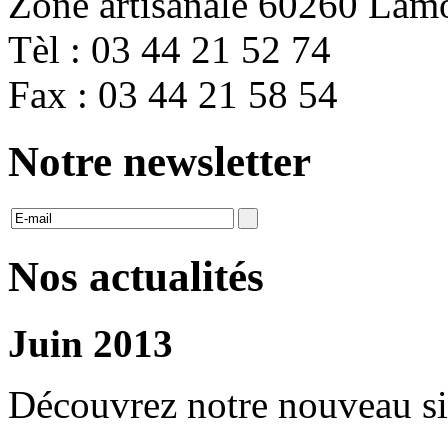
Zone artisanale 60260 Lam
Tèl : 03 44 21 52 74
Fax : 03 44 21 58 54
Notre newsletter
Nos actualités
Juin 2013
Découvrez notre nouveau si