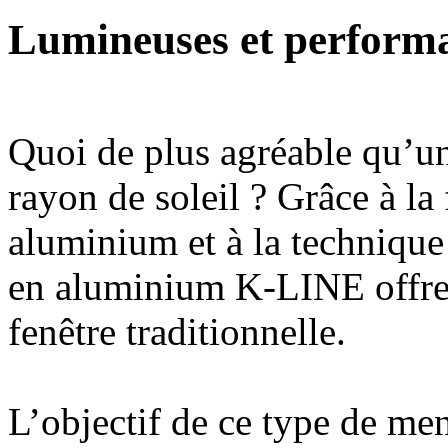
Lumineuses et perform
Quoi de plus agréable qu’u
rayon de soleil ? Grâce à la 
aluminium et à la technique 
en aluminium K-LINE offren
fenêtre traditionnelle.
L’objectif de ce type de me