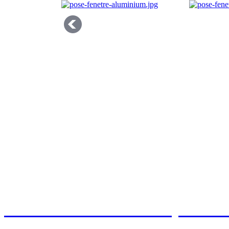
>> Obtenir un devis pour l