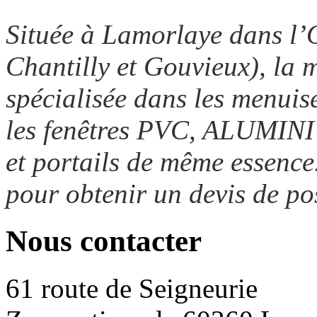
Située à Lamorlaye dans l’
Chantilly et Gouvieux), la 
spécialisée dans les menuise
les fenêtres PVC, ALUMINI
et portails de même essence
pour obtenir un devis de po
Nous contacter
61 route de Seigneurie