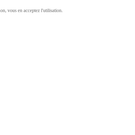
n, vous en acceptez l'utilisation.