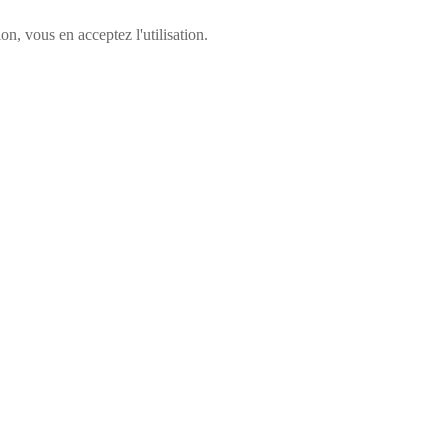
n, vous en acceptez l'utilisation.