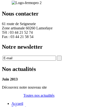
Nous contacter
61 route de Seigneurie
Zone artisanale 60260 Lamorlaye
Tèl : 03 44 21 52 74
Fax : 03 44 21 58 54
Notre newsletter
Nos actualités
Juin 2013
Découvrez notre nouveau site
Toutes nos actualités
Accueil